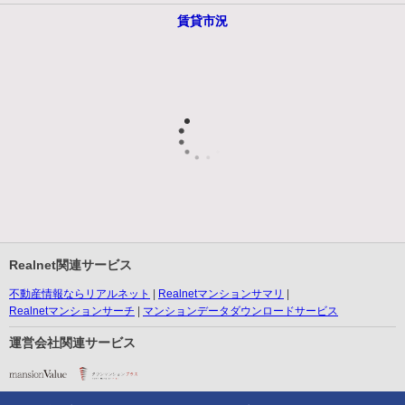
賃貸市況
Realnet関連サービス
不動産情報ならリアルネット
Realnetマンションサマリ
Realnetマンションサーチ
マンションデータダウンロードサービス
運営会社関連サービス