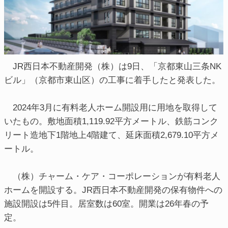
JR西日本不動産開発（株）は9日、「京都東山三条NK
ビル」（京都市東山区）の工事に着手したと発表した。
2024年3月に有料老人ホーム開設用に用地を取得して
いたもの。敷地面積1,119.92平方メートル、鉄筋コンク
リート造地下1階地上4階建て、延床面積2,679.10平方メ
ートル。
（株）チャーム・ケア・コーポレーションが有料老人
ホームを開設する。JR西日本不動産開発の保有物件への
施設開設は5件目。居室数は60室。開業は26年春の予
定。