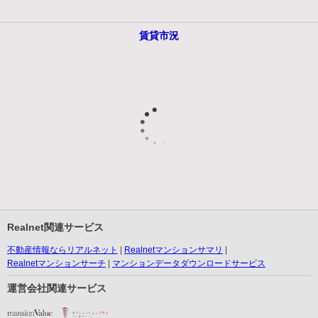
賃貸市況
Realnet関連サービス
不動産情報ならリアルネット
Realnetマンションサマリ
Realnetマンションサーチ
マンションデータダウンロードサービス
運営会社関連サービス