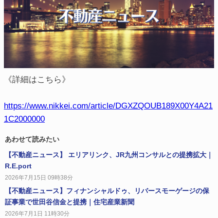
《詳細はこちら》
https://www.nikkei.com/article/DGXZQOUB189X00Y4A21
1C2000000
あわせて読みたい
【不動産ニュース】 エリアリンク、JR九州コンサルとの提携拡大｜
R.E.port
2026年7月15日 09時38分
【不動産ニュース】フィナンシャルドゥ、リバースモーゲージの保
証事業で世田谷信金と提携｜住宅産業新聞
2026年7月1日 11時30分