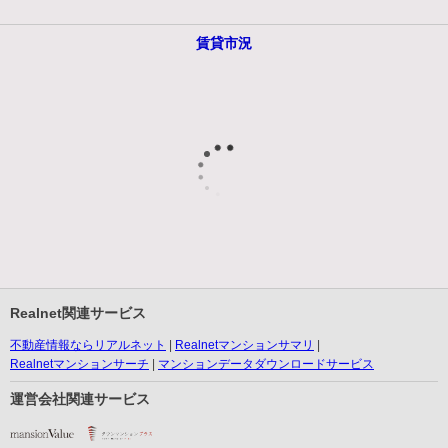
賃貸市況
Realnet関連サービス
不動産情報ならリアルネット
Realnetマンションサマリ
Realnetマンションサーチ
マンションデータダウンロードサービス
運営会社関連サービス