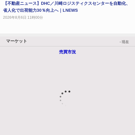
【不動産ニュース】DHC／川崎ロジスティクスセンターを自動化、
省人化で出荷能力30％向上へ｜LNEWS
2026年8月6日 11時00分
マーケット
- 現在
売買市況