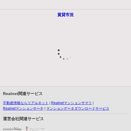
賃貸市況
Realnet関連サービス
不動産情報ならリアルネット
Realnetマンションサマリ
Realnetマンションサーチ
マンションデータダウンロードサービス
運営会社関連サービス