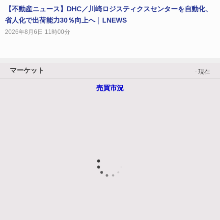
【不動産ニュース】DHC／川崎ロジスティクスセンターを自動化、
省人化で出荷能力30％向上へ｜LNEWS
2026年8月6日 11時00分
マーケット
- 現在
売買市況