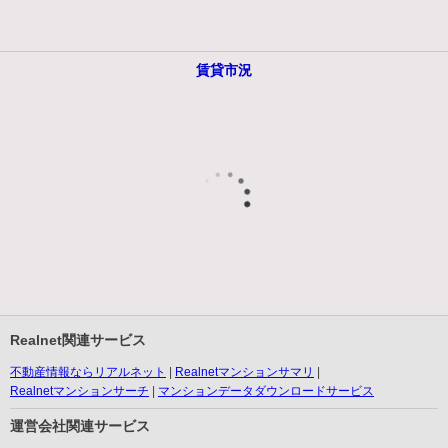
賃貸市況
Realnet関連サービス
不動産情報ならリアルネット
Realnetマンションサマリ
Realnetマンションサーチ
マンションデータダウンロードサービス
運営会社関連サービス