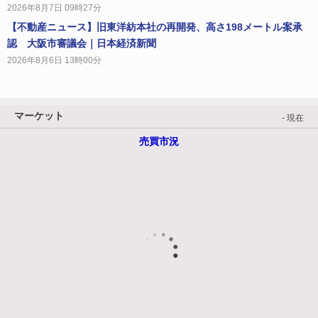
2026年8月7日 09時27分
【不動産ニュース】旧東洋紡本社の再開発、高さ198メートル案承
認 大阪市審議会｜日本経済新聞
2026年8月6日 13時00分
マーケット
- 現在
売買市況