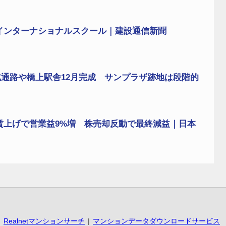
インターナショナルスクール｜建設通信新聞
通路や橋上駅舎12月完成 サンプラザ跡地は段階的
運賃上げで営業益9%増 株売却反動で最終減益｜日本
Realnetマンションサーチ
マンションデータダウンロードサービス