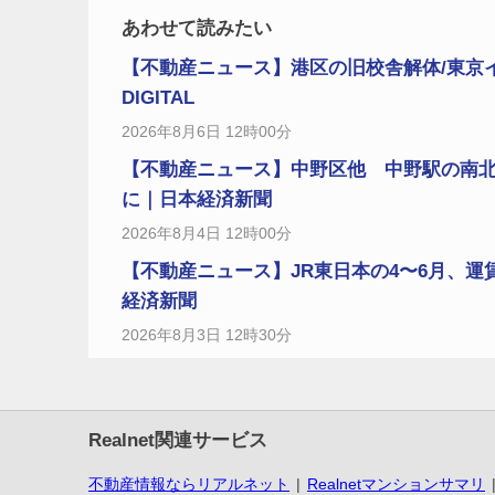
あわせて読みたい
【不動産ニュース】港区の旧校舎解体/東京
DIGITAL
2026年8月6日 12時00分
【不動産ニュース】中野区他 中野駅の南北
に｜日本経済新聞
2026年8月4日 12時00分
【不動産ニュース】JR東日本の4〜6月、
経済新聞
2026年8月3日 12時30分
Realnet関連サービス
不動産情報ならリアルネット
Realnetマンションサマリ