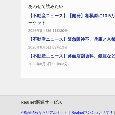
あわせて読みたい
【不動産ニュース】【開発】相模原に13.5
ーケット
2026年8月6日 11時30分
【不動産ニュース】阪急阪神不、兵庫と京都で物
2026年8月6日 09時13分
【不動産ニュース】路面店舗賃料、銀座など4エ
2026年8月6日 09時03分
Realnet関連サービス
不動産情報ならリアルネット
Realnetマンションサマリ