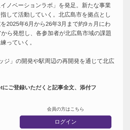
イノベーションラボ」を発足。新たな事業
目指して活動していく。北広島市を拠点とし
2025年6月から26年3月まで約9ヵ月にわ
アから発想し、各参加者が北広島市域の課題
を練っていく。
ッジ」の開発や駅周辺の再開発を通じて北広
netにご登録いただくと記事全文、添付フ
会員の方はこちら
ログイン