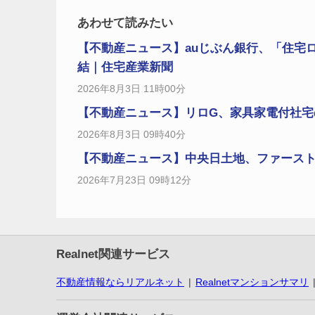
あわせて読みたい
【不動産ニュース】auじぶん銀行、「住宅
結｜住宅産業新聞
2026年8月3日 11時00分
【不動産ニュース】リロG、家具家電付社宅の拡
2026年8月3日 09時40分
【不動産ニュース】中央日土地、ファーストCと
2026年7月23日 09時12分
Realnet関連サービス
不動産情報ならリアルネット
Realnetマンションサマリ