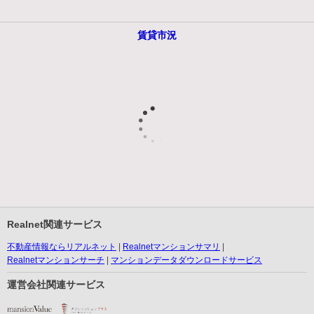
賃貸市況
Realnet関連サービス
不動産情報ならリアルネット
Realnetマンションサマリ
Realnetマンションサーチ
マンションデータダウンロードサービス
運営会社関連サービス