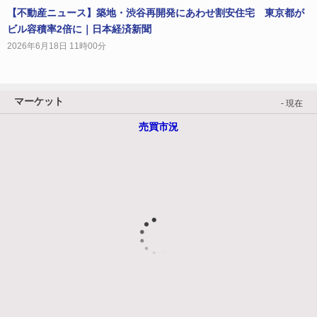
【不動産ニュース】築地・渋谷再開発にあわせ割安住宅 東京都が
ビル容積率2倍に｜日本経済新聞
2026年6月18日 11時00分
マーケット
- 現在
売買市況