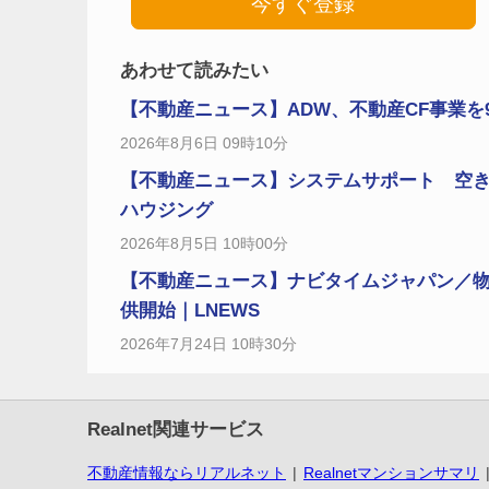
今すぐ登録
あわせて読みたい
【不動産ニュース】ADW、不動産CF事業を9月
2026年8月6日 09時10分
【不動産ニュース】システムサポート 空き家
ハウジング
2026年8月5日 10時00分
【不動産ニュース】ナビタイムジャパン／
供開始｜LNEWS
2026年7月24日 10時30分
Realnet関連サービス
不動産情報ならリアルネット
Realnetマンションサマリ