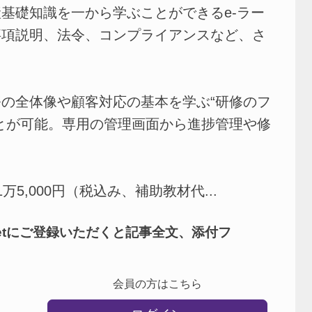
基礎知識を一から学ぶことができるe-ラー
事項説明、法令、コンプライアンスなど、さ
。
の全体像や顧客対応の基本を学ぶ“研修のフ
とが可能。専用の管理画面から進捗管理や修
,000円（税込み、補助教材代...
netにご登録いただくと記事全文、添付フ
会員の方はこちら