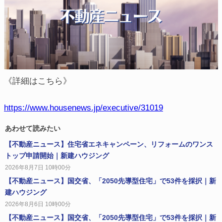
《詳細はこちら》
https://www.housenews.jp/executive/31019
あわせて読みたい
【不動産ニュース】住宅省エネキャンペーン、リフォームのワンス
トップ申請開始｜新建ハウジング
2026年8月7日 10時00分
【不動産ニュース】国交省、「2050先導型住宅」で53件を採択｜新
建ハウジング
2026年8月6日 10時00分
【不動産ニュース】国交省、「2050先導型住宅」で53件を採択｜新