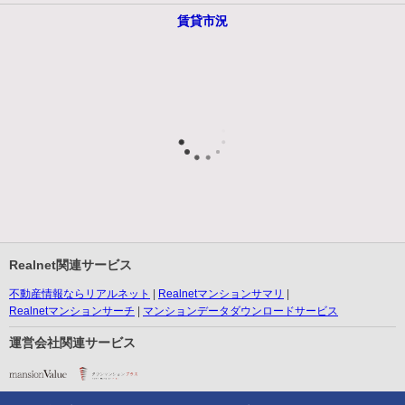
賃貸市況
Realnet関連サービス
不動産情報ならリアルネット
Realnetマンションサマリ
Realnetマンションサーチ
マンションデータダウンロードサービス
運営会社関連サービス