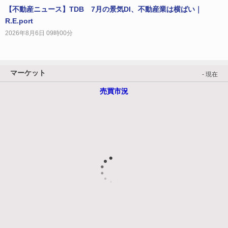
【不動産ニュース】TDB 7月の景気DI、不動産業は横ばい｜
R.E.port
2026年8月6日 09時00分
マーケット
- 現在
売買市況