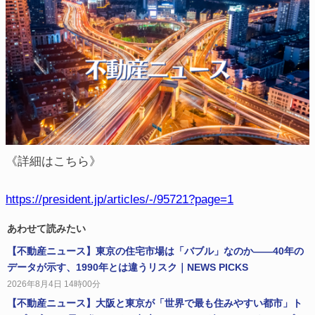
《詳細はこちら》
https://president.jp/articles/-/95721?page=1
あわせて読みたい
【不動産ニュース】東京の住宅市場は「バブル」なのか——40年の
データが示す、1990年とは違うリスク｜NEWS PICKS
2026年8月4日 14時00分
【不動産ニュース】大阪と東京が「世界で最も住みやすい都市」ト