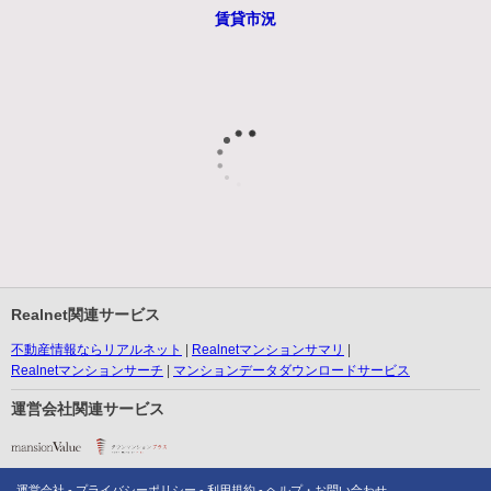
賃貸市況
Realnet関連サービス
不動産情報ならリアルネット
Realnetマンションサマリ
Realnetマンションサーチ
マンションデータダウンロードサービス
運営会社関連サービス
運営会社
プライバシーポリシー
利用規約
ヘルプ・お問い合わせ