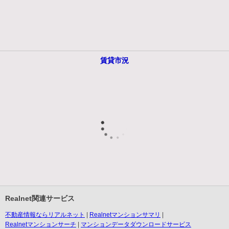
賃貸市況
Realnet関連サービス
不動産情報ならリアルネット
Realnetマンションサマリ
Realnetマンションサーチ
マンションデータダウンロードサービス