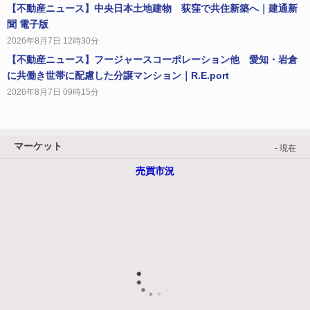
【不動産ニュース】中央日本土地建物 荻窪で共住新築へ｜建通新
聞 電子版
2026年8月7日 12時30分
【不動産ニュース】フージャースコーポレーション他 愛知・岩倉
に共働き世帯に配慮した分譲マンション｜R.E.port
2026年8月7日 09時15分
マーケット
- 現在
売買市況