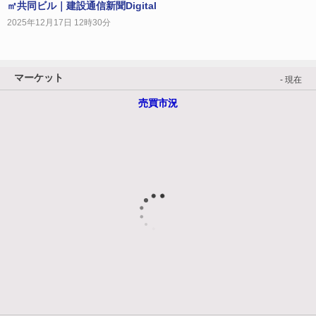
㎡共同ビル｜建設通信新聞Digital
2025年12月17日 12時30分
マーケット
- 現在
売買市況