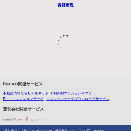
賃貸市況
Realnet関連サービス
不動産情報ならリアルネット
Realnetマンションサマリ
Realnetマンションサーチ
マンションデータダウンロードサービス
運営会社関連サービス
運営会社
プライバシーポリシー
利用規約
ヘルプ・お問い合わせ