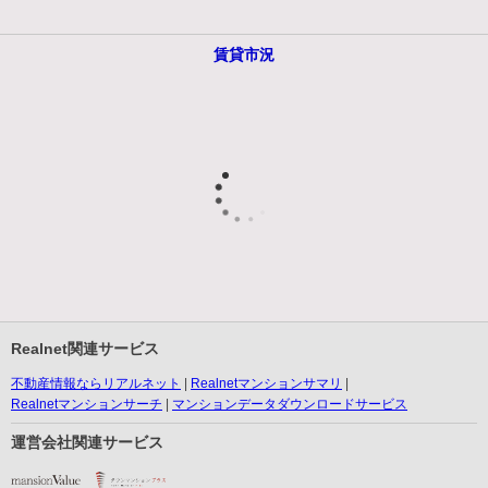
賃貸市況
Realnet関連サービス
不動産情報ならリアルネット
Realnetマンションサマリ
Realnetマンションサーチ
マンションデータダウンロードサービス
運営会社関連サービス