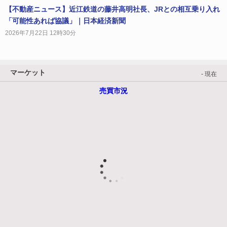
【不動産ニュース】近江鉄道の藤井高明社長、JRとの相互乗り入れ
「可能性あれば協議」｜日本経済新聞
2026年7月22日 12時30分
マーケット
- 現在
売買市況