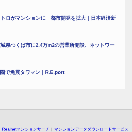
メトロがマンションに 都市開発を拡大｜日本経済新
城県つくば市に2.4万m2の営業所開設、ネットワー
免震タワマン｜R.E.port
Realnetマンションサーチ
マンションデータダウンロードサービス