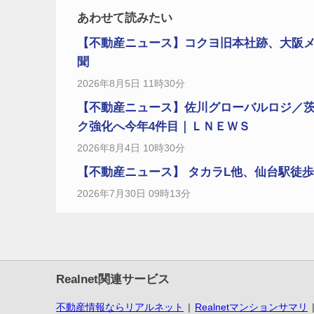
あわせて読みたい
【不動産ニュース】コクヨ旧本社跡、大阪
聞
2026年8月5日 11時30分
【不動産ニュース】佐川グローバルロジ／茨
ク強化へ今年4件目｜ＬＮＥＷＳ
2026年8月4日 10時30分
【不動産ニュース】 タカラL他、仙台駅徒歩圏で
2026年7月30日 09時13分
Realnet関連サービス
不動産情報ならリアルネット
Realnetマンションサマリ