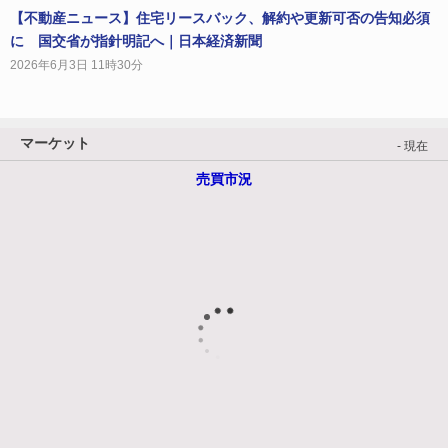
【不動産ニュース】住宅リースバック、解約や更新可否の告知必須
に 国交省が指針明記へ｜日本経済新聞
2026年6月3日 11時30分
マーケット
- 現在
売買市況