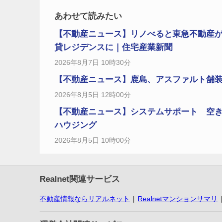
あわせて読みたい
【不動産ニュース】リノべると東急不動産が
貸レジデンスに｜住宅産業新聞
2026年8月7日 10時30分
【不動産ニュース】鹿島、アスファルト舗
2026年8月5日 12時00分
【不動産ニュース】システムサポート 空き家
ハウジング
2026年8月5日 10時00分
Realnet関連サービス
不動産情報ならリアルネット
Realnetマンションサマリ