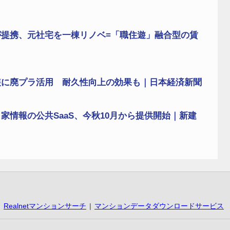
提携、元社宅を一棟リノベ=「職住遊」融合型の賃
装に廃プラ活用 耐久性向上の効果も｜日本経済新聞
情報の公共SaaS、今秋10月から提供開始｜新建
Realnetマンションサーチ
マンションデータダウンロードサービス