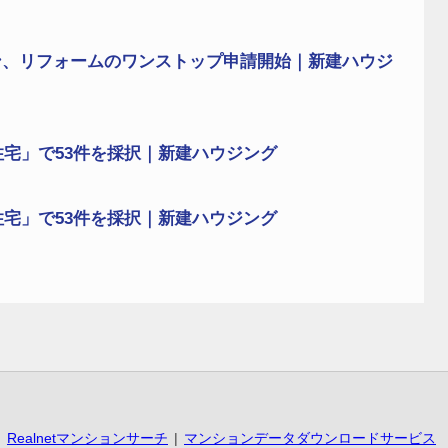
ン、リフォームのワンストップ申請開始｜新建ハウジ
住宅」で53件を採択｜新建ハウジング
住宅」で53件を採択｜新建ハウジング
Realnetマンションサーチ
マンションデータダウンロードサービス