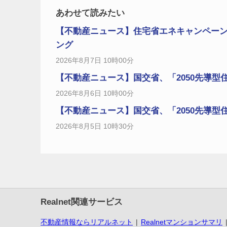
あわせて読みたい
【不動産ニュース】住宅省エネキャンペー
ング
2026年8月7日 10時00分
【不動産ニュース】国交省、「2050先導型
2026年8月6日 10時00分
【不動産ニュース】国交省、「2050先導型
2026年8月5日 10時30分
Realnet関連サービス
不動産情報ならリアルネット
Realnetマンションサマリ