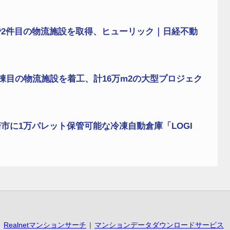
2件目の物流施設を取得、ヒューリック｜日経不動
棟目の物流施設を着工、計16万m2の大型プロジェク
市に1万パレット保管可能な冷凍自動倉庫「LOGI
Realnetマンションサーチ
マンションデータダウンロードサービス