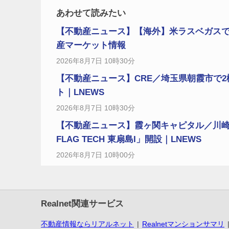
あわせて読みたい
【不動産ニュース】【海外】米ラスベガスで
産マーケット情報
2026年8月7日 10時30分
【不動産ニュース】CRE／埼玉県朝霞市で2
ト｜LNEWS
2026年8月7日 10時30分
【不動産ニュース】霞ヶ関キャピタル／川崎
FLAG TECH 東扇島I」開設｜LNEWS
2026年8月7日 10時00分
Realnet関連サービス
不動産情報ならリアルネット
Realnetマンションサマリ