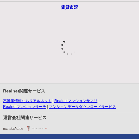
賃貸市況
Realnet関連サービス
不動産情報ならリアルネット
Realnetマンションサマリ
Realnetマンションサーチ
マンションデータダウンロードサービス
運営会社関連サービス