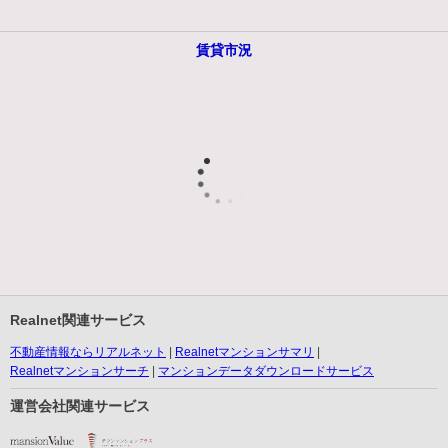
賃貸市況
Realnet関連サービス
不動産情報ならリアルネット
Realnetマンションサマリ
Realnetマンションサーチ
マンションデータダウンロードサービス
運営会社関連サービス