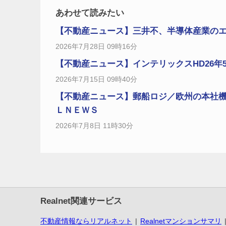
あわせて読みたい
【不動産ニュース】三井不、半導体産業のエコ
2026年7月28日 09時16分
【不動産ニュース】インテリックスHD26年5月
2026年7月15日 09時40分
【不動産ニュース】郵船ロジ／欧州の本社
ＬＮＥＷＳ
2026年7月8日 11時30分
Realnet関連サービス
不動産情報ならリアルネット
Realnetマンションサマリ