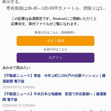
展示する。
専有面積は36.45～120.93平方メートル、間取りは1...
この記事は会員限定です。Realnetにご登録いただくと
記事全文、添付ファイルがご覧になれます。
新規の方はこちら（登録無料）
今すぐ登録
会員の方はこちら
ログイン
あわせて読みたい
【不動産ニュース】東急 今井上町に200戸の分譲マンション｜建
通新聞 電子版
2026年8月7日 12時30分
【不動産ニュース】中央日本土地建物 荻窪で共住新築へ｜建通新
聞 電子版
2026年8月7日 12時30分