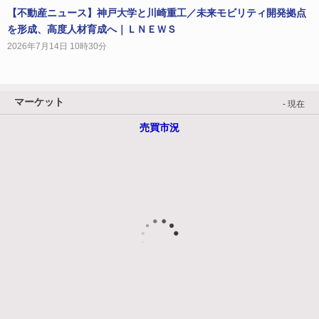
【不動産ニュース】神戸大学と川崎重工／未来モビリティ開発拠点
を形成、高度人材育成へ｜ＬＮＥＷＳ
2026年7月14日 10時30分
マーケット
- 現在
売買市況