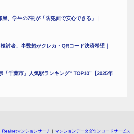
部屋、学生の7割が「防犯面で安心できる」｜
検討者、半数超がクレカ・QRコード決済希望｜
葉県「千葉市」人気駅ランキング“ TOP10”【2025年
Realnetマンションサーチ
マンションデータダウンロードサービス