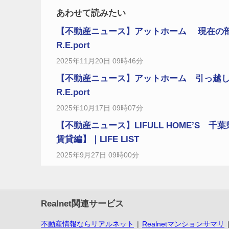
あわせて読みたい
【不動産ニュース】アットホーム 現在の
R.E.port
2025年11月20日 09時46分
【不動産ニュース】アットホーム 引っ越し
R.E.port
2025年10月17日 09時07分
【不動産ニュース】LIFULL HOME’S 千
賃貸編】｜LIFE LIST
2025年9月27日 09時00分
Realnet関連サービス
不動産情報ならリアルネット
Realnetマンションサマリ