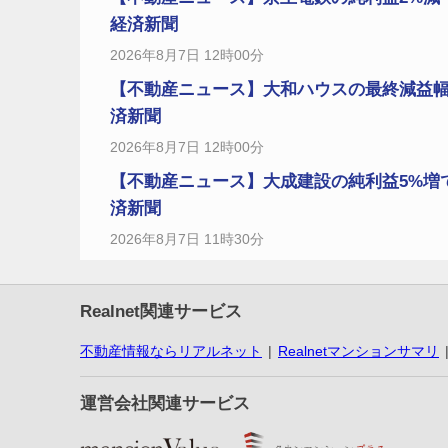
経済新聞
2026年8月7日 12時00分
【不動産ニュース】大和ハウスの最終減益幅
済新聞
2026年8月7日 12時00分
【不動産ニュース】大成建設の純利益5%増
済新聞
2026年8月7日 11時30分
Realnet関連サービス
不動産情報ならリアルネット
Realnetマンションサマリ
運営会社関連サービス