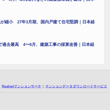
が縮小 27年3月期、国内戸建て住宅堅調｜日本経
で過去最高 4〜6月、建築工事の採算改善｜日本経
Realnetマンションサーチ
マンションデータダウンロードサービス