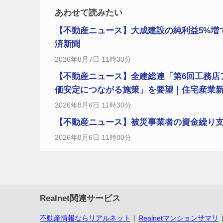
あわせて読みたい
【不動産ニュース】大成建設の純利益5%増
済新聞
2026年8月7日 11時30分
【不動産ニュース】全建総連「第6回工務店
価安定につながる施策」を要望｜住宅産業
2026年8月6日 11時30分
【不動産ニュース】被災事業者の資金繰り
2026年8月6日 11時00分
Realnet関連サービス
不動産情報ならリアルネット
Realnetマンションサマリ