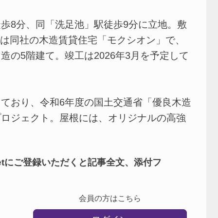
歩8分、同「洗足池」駅徒歩9分に立地。敷
。建物は同社の木造賃貸住宅「モクシオン」で、
の5階建て。竣工は2026年3月を予定して
ており、令和6年度の国土交通省「優良木造
プロジェクト。屋根には、オリジナルの高強
netにご登録いただくと記事全文、添付フ
会員の方はこちら