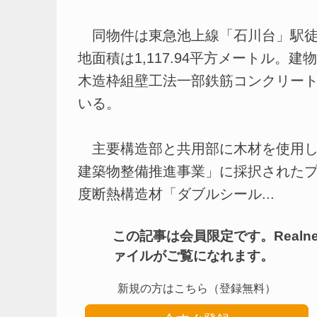
同物件は東急池上線「石川台」駅徒
地面積は1,117.94平方メートル
木造枠組壁工法一部鉄筋コンクリート造
いる。
主要構造部と共用部に木材を使用し
建築物整備推進事業」に採択された
度断熱構造材「ダブルシール...
この記事は会員限定です。Real
ァイルがご覧になれます。
新規の方はこちら（登録無料）