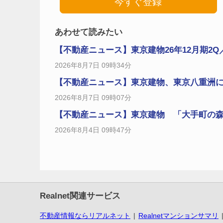
今すぐ登録
あわせて読みたい
【不動産ニュース】東京建物26年12月期2Q／営
2026年8月7日 09時34分
【不動産ニュース】東京建物、東京八重洲に新
2026年8月7日 09時07分
【不動産ニュース】東京建物 「大手町の森」
2026年8月4日 09時47分
Realnet関連サービス
不動産情報ならリアルネット
Realnetマンションサマリ