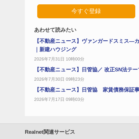
今すぐ登録
あわせて読みたい
【不動産ニュース】ヴァンガードスミス―カ
｜新建ハウジング
2026年7月31日 10時00分
【不動産ニュース】日管協／ 改正SN法テーマ
2026年7月30日 09時23分
【不動産ニュース】日管協 家賃債務保証事業者
2026年7月17日 09時03分
Realnet関連サービス