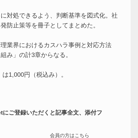
に対処できるよう、判断基準を図式化。社
再発防止策等を冊子としてまとめた。
理業界におけるカスハラ事例と対応方法
組み」の計3章からなる。
は1,000円（税込み）。
netにご登録いただくと記事全文、添付フ
会員の方はこちら