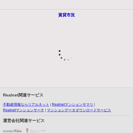
賃貸市況
Realnet関連サービス
不動産情報ならリアルネット
Realnetマンションサマリ
Realnetマンションサーチ
マンションデータダウンロードサービス
運営会社関連サービス