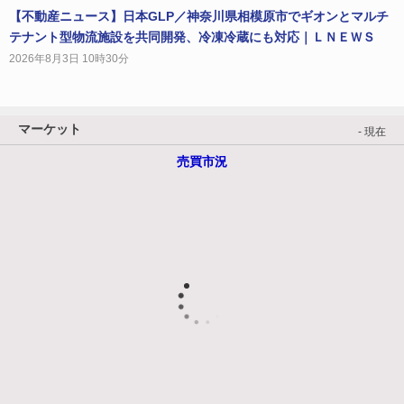
【不動産ニュース】日本GLP／神奈川県相模原市でギオンとマルチ
テナント型物流施設を共同開発、冷凍冷蔵にも対応｜ＬＮＥＷＳ
2026年8月3日 10時30分
マーケット
- 現在
売買市況