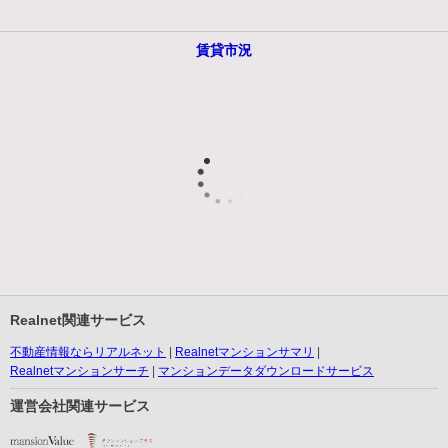
賃貸市況
Realnet関連サービス
不動産情報ならリアルネット
Realnetマンションサマリ
Realnetマンションサーチ
マンションデータダウンロードサービス
運営会社関連サービス