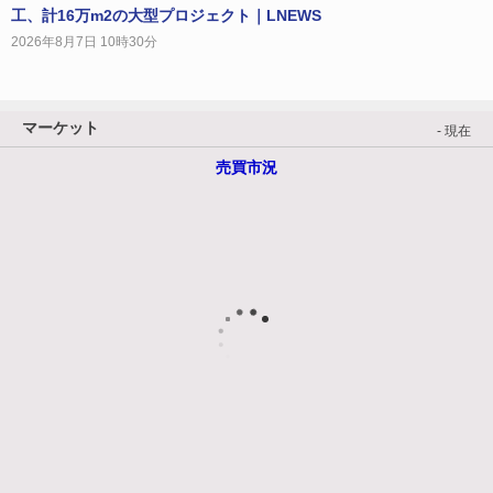
工、計16万m2の大型プロジェクト｜LNEWS
2026年8月7日 10時30分
マーケット
- 現在
売買市況