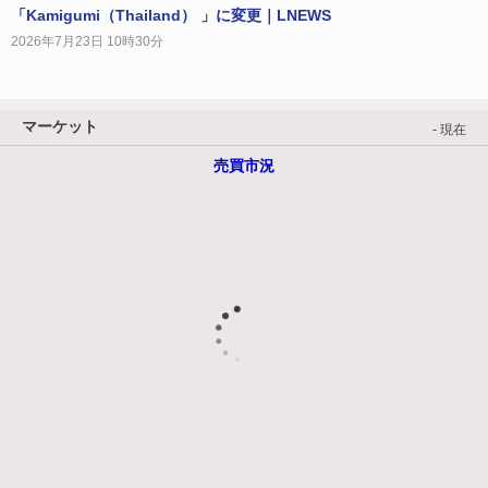
「Kamigumi（Thailand） 」に変更｜LNEWS
2026年7月23日 10時30分
マーケット
- 現在
売買市況