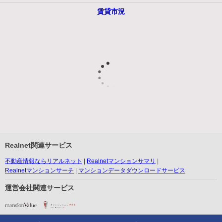
賃貸市況
Realnet関連サービス
不動産情報ならリアルネット
Realnetマンションサマリ
Realnetマンションサーチ
マンションデータダウンロードサービス
運営会社関連サービス