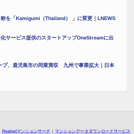
amigumi（Thailand） 」に変更｜LNEWS
サービス提供のスタートアップOneStreamに出
ープ、鹿児島市の同業買収 九州で事業拡大｜日本
Realnetマンションサーチ
マンションデータダウンロードサービス