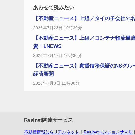
あわせて読みたい
【不動産ニュース】上組／タイの子会社の名称を「K
2026年7月23日 10時30分
【不動産ニュース】上組／コンテナ物流最適化
資｜LNEWS
2026年7月17日 10時30分
【不動産ニュース】家賃債務保証のNSグル
経済新聞
2026年7月8日 11時00分
Realnet関連サービス
不動産情報ならリアルネット
Realnetマンションサマリ