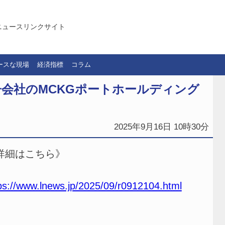
ニュースリンクサイト
ースな現場
経済指標
コラム
会社のMCKGポートホールディング
2025年9月16日 10時30分
詳細はこちら》
ps://www.lnews.jp/2025/09/r0912104.html