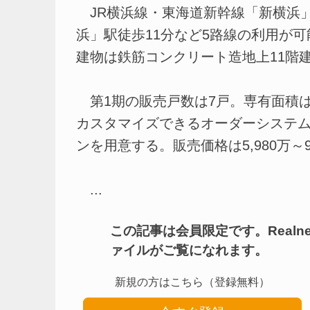
JR横浜線・東海道新幹線「新横浜」
浜」駅徒歩11分など5路線の利用が可
建物は鉄筋コンクリート造地上11階建
第1期の販売戸数は7戸。専有面積は
カスタマイズできるオーダーシステムを
ンを用意する。販売価格は5,980万～9
...
この記事は会員限定です。Real
ァイルがご覧になれます。
新規の方はこちら（登録無料）