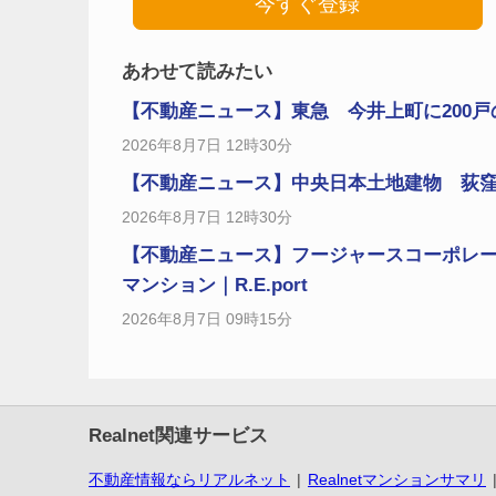
今すぐ登録
あわせて読みたい
【不動産ニュース】東急 今井上町に200戸
2026年8月7日 12時30分
【不動産ニュース】中央日本土地建物 荻窪
2026年8月7日 12時30分
【不動産ニュース】フージャースコーポレ
マンション｜R.E.port
2026年8月7日 09時15分
Realnet関連サービス
不動産情報ならリアルネット
Realnetマンションサマリ