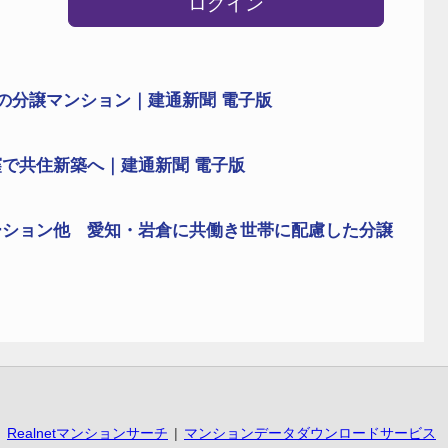
ログイン
の分譲マンション｜建通新聞 電子版
で共住新築へ｜建通新聞 電子版
ーション他 愛知・岩倉に共働き世帯に配慮した分譲
Realnetマンションサーチ
マンションデータダウンロードサービス