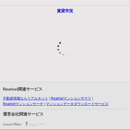
賃貸市況
Realnet関連サービス
不動産情報ならリアルネット
Realnetマンションサマリ
Realnetマンションサーチ
マンションデータダウンロードサービス
運営会社関連サービス