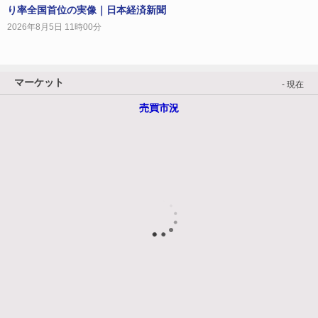
り率全国首位の実像｜日本経済新聞
2026年8月5日 11時00分
マーケット
- 現在
売買市況