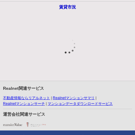
賃貸市況
Realnet関連サービス
不動産情報ならリアルネット
Realnetマンションサマリ
Realnetマンションサーチ
マンションデータダウンロードサービス
運営会社関連サービス