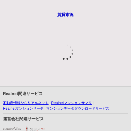
賃貸市況
Realnet関連サービス
不動産情報ならリアルネット
Realnetマンションサマリ
Realnetマンションサーチ
マンションデータダウンロードサービス
運営会社関連サービス