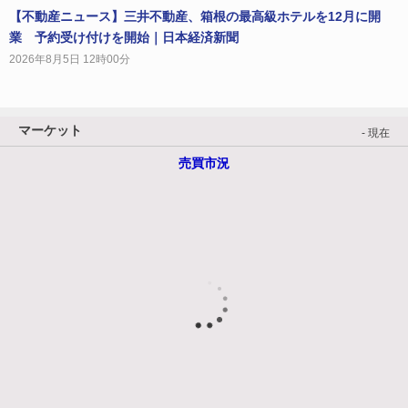
【不動産ニュース】三井不動産、箱根の最高級ホテルを12月に開
業 予約受け付けを開始｜日本経済新聞
2026年8月5日 12時00分
マーケット
- 現在
売買市況