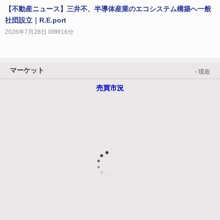
【不動産ニュース】三井不、半導体産業のエコシステム構築へ一般
社団設立｜R.E.port
2026年7月28日 09時16分
マーケット
- 現在
売買市況