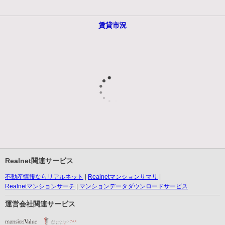
賃貸市況
Realnet関連サービス
不動産情報ならリアルネット
Realnetマンションサマリ
Realnetマンションサーチ
マンションデータダウンロードサービス
運営会社関連サービス