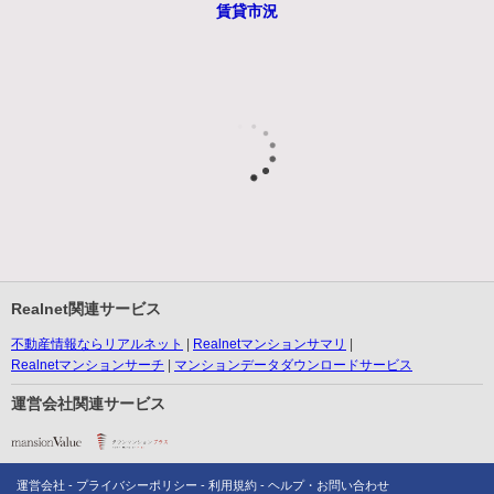
賃貸市況
Realnet関連サービス
不動産情報ならリアルネット
Realnetマンションサマリ
Realnetマンションサーチ
マンションデータダウンロードサービス
運営会社関連サービス
運営会社
プライバシーポリシー
利用規約
ヘルプ・お問い合わせ