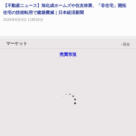
【不動産ニュース】旭化成ホームズや住友林業、「非住宅」開拓
住宅の技術転用で建築費減｜日本経済新聞
2026年8月4日 11時30分
マーケット
- 現在
売買市況