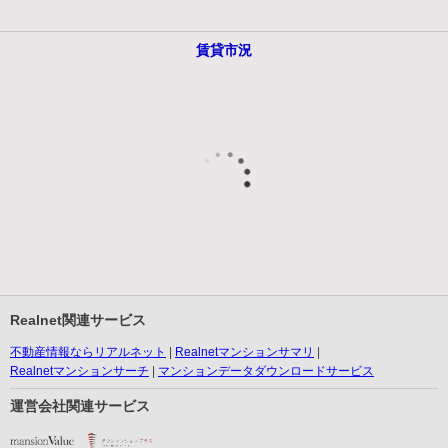
賃貸市況
Realnet関連サービス
不動産情報ならリアルネット
Realnetマンションサマリ
Realnetマンションサーチ
マンションデータダウンロードサービス
運営会社関連サービス