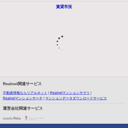
賃貸市況
Realnet関連サービス
不動産情報ならリアルネット
Realnetマンションサマリ
Realnetマンションサーチ
マンションデータダウンロードサービス
運営会社関連サービス