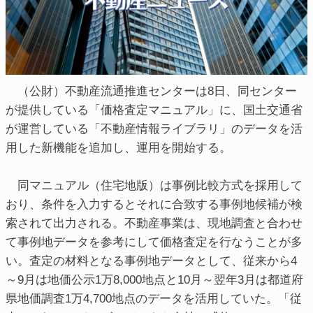
（公財）不動産流通推進センターは8日、同センター
が提供している「価格査定マニュアル」に、国土交通省
が運営している「不動産情報ライブラリ」のデータを活
用した新機能を追加し、運用を開始する。
同マニュアル（住宅地版）は事例比較方式を採用して
おり、条件を入力するとそれに合致する事例地候補が検
索されて出力される。不動産事業は、現地調査と合わせ
て事例地データを参考にして価格査定を行なうことが多
い。査定の材料となる事例地データとして、従来から4
～9月は地価公示1万8,000地点と10月～翌年3月は都道府
県地価調査1万4,700地点のデータを活用していた。「従