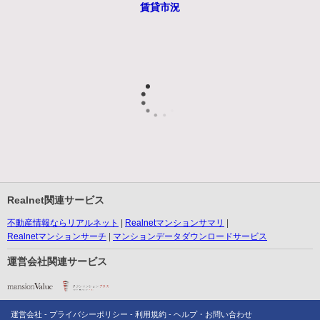
賃貸市況
Realnet関連サービス
不動産情報ならリアルネット
Realnetマンションサマリ
Realnetマンションサーチ
マンションデータダウンロードサービス
運営会社関連サービス
運営会社
プライバシーポリシー
利用規約
ヘルプ・お問い合わせ