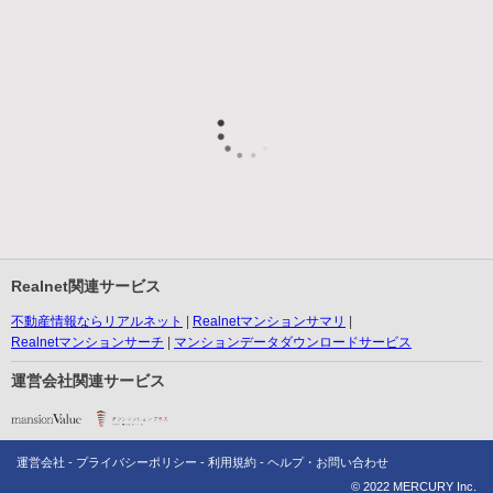
Realnet関連サービス
不動産情報ならリアルネット
Realnetマンションサマリ
Realnetマンションサーチ
マンションデータダウンロードサービス
運営会社関連サービス
運営会社
プライバシーポリシー
利用規約
ヘルプ・お問い合わせ
© 2022 MERCURY Inc.