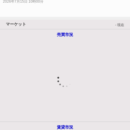
2026年7月15日 10時00分
マーケット
- 現在
売買市況
賃貸市況