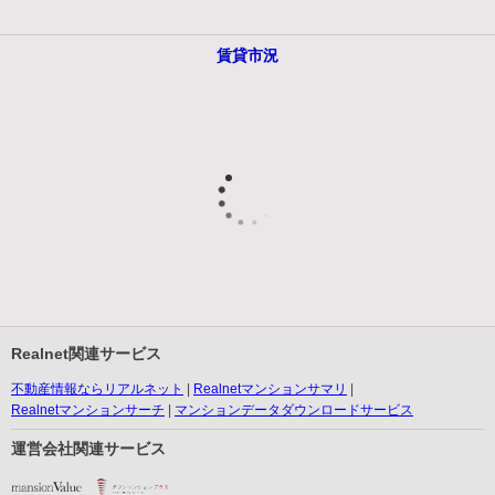
賃貸市況
Realnet関連サービス
不動産情報ならリアルネット
Realnetマンションサマリ
Realnetマンションサーチ
マンションデータダウンロードサービス
運営会社関連サービス