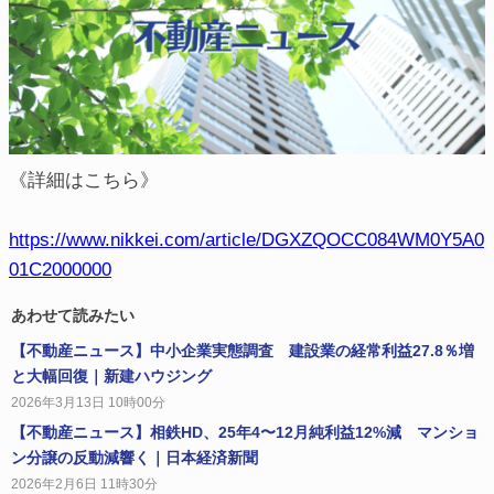
《詳細はこちら》
https://www.nikkei.com/article/DGXZQOCC084WM0Y5A0
01C2000000
あわせて読みたい
【不動産ニュース】中小企業実態調査 建設業の経常利益27.8％増
と大幅回復｜新建ハウジング
2026年3月13日 10時00分
【不動産ニュース】相鉄HD、25年4〜12月純利益12%減 マンショ
ン分譲の反動減響く｜日本経済新聞
2026年2月6日 11時30分