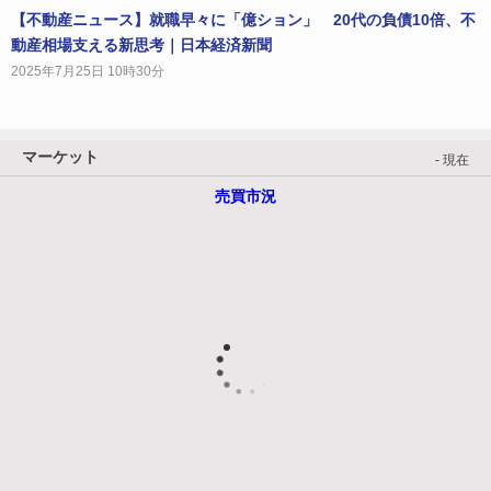
【不動産ニュース】就職早々に「億ション」 20代の負債10倍、不
動産相場支える新思考｜日本経済新聞
2025年7月25日 10時30分
マーケット
- 現在
売買市況