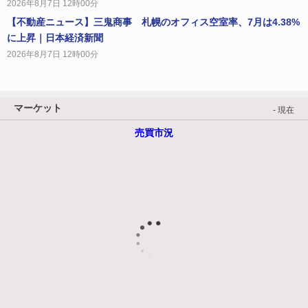
2026年8月7日 12時00分
【不動産ニュース】三鬼商事 札幌のオフィス空室率、7月は4.38%
に上昇｜日本経済新聞
2026年8月7日 12時00分
マーケット
- 現在
売買市況